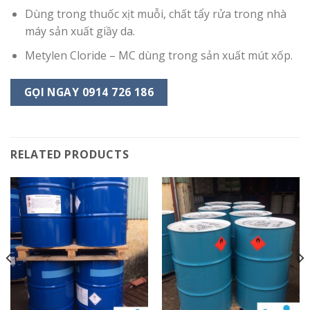
Dùng trong thuốc xịt muỗi, chất tẩy rửa trong nhà
máy sản xuất giầy da.
Metylen Cloride – MC dùng trong sản xuất mút xốp.
GỌI NGAY 0914 726 186
RELATED PRODUCTS