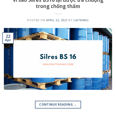
trong chống thấm
POSTED ON
APRIL 22, 2021
BY
LAITRANG
22
Apr
CONTINUE READING
→