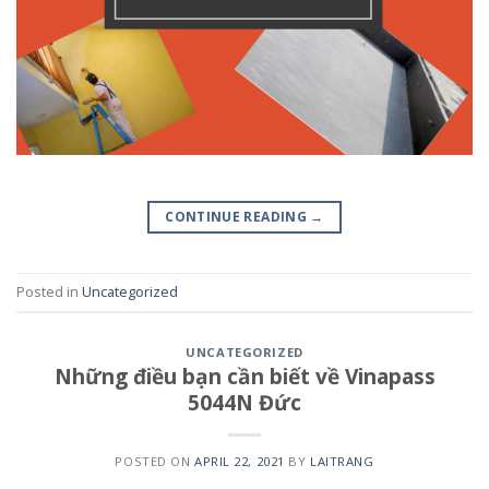
CONTINUE READING
→
Posted in
Uncategorized
UNCATEGORIZED
Những điều bạn cần biết về Vinapass
5044N Đức
POSTED ON
APRIL 22, 2021
BY
LAITRANG