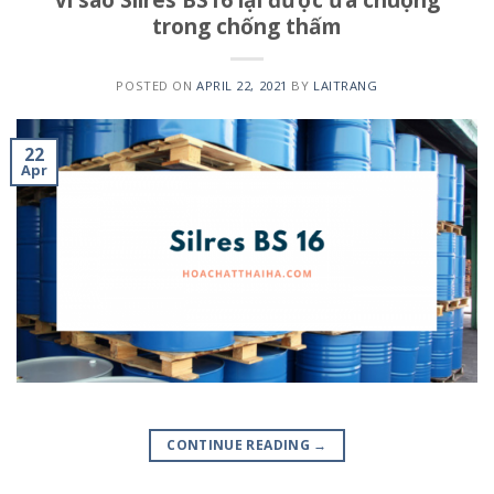
trong chống thấm
POSTED ON
APRIL 22, 2021
BY
LAITRANG
22
Apr
CONTINUE READING
→